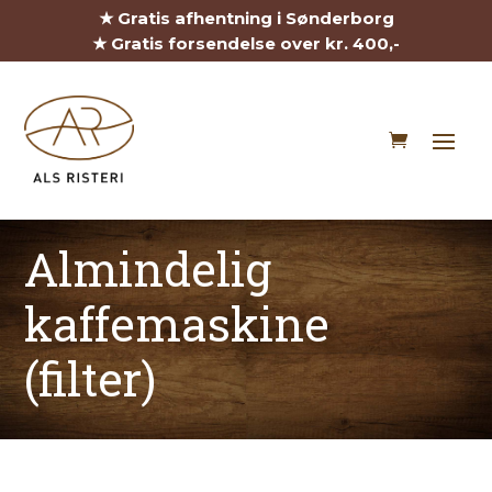
★ Gratis afhentning i Sønderborg
★ Gratis forsendelse over kr. 400,-
Almindelig
kaffemaskine
(filter)