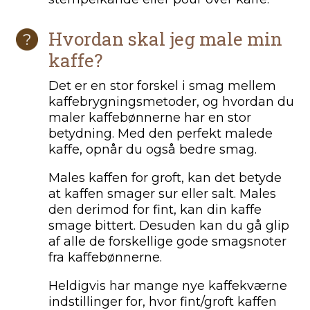
Hvordan skal jeg male min
kaffe?
Det er en stor forskel i smag mellem
kaffebrygningsmetoder, og hvordan du
maler kaffebønnerne har en stor
betydning. Med den perfekt malede
kaffe, opnår du også bedre smag.
Males kaffen for groft, kan det betyde
at kaffen smager sur eller salt. Males
den derimod for fint, kan din kaffe
smage bittert. Desuden kan du gå glip
af alle de forskellige gode smagsnoter
fra kaffebønnerne.
Heldigvis har mange nye kaffekværne
indstillinger for, hvor fint/groft kaffen