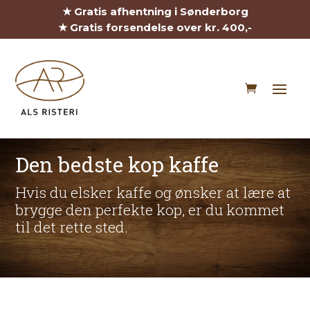
★ Gratis afhentning i Sønderborg
★ Gratis forsendelse over kr. 400,-
Den bedste kop kaffe
Hvis du elsker kaffe og ønsker at lære at
brygge den perfekte kop, er du kommet
til det rette sted.