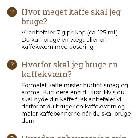
Hvor meget kaffe skal jeg
bruge?
Vi anbefaler 7 g pr. kop (ca. 125 ml.)
Du kan bruge en vægt eller en
kaffekværn med dosering.
Hvorfor skal jeg bruge en
kaffekværn?
Formalet kaffe mister hurtigt smag og
aroma. Hurtigere end du tror. Hvis du
skal nyde din kaffe frisk anbefaler vi
derfor at du bruger en kaffekværn og
maler kaffebønnerne når du skal bruge
dem.