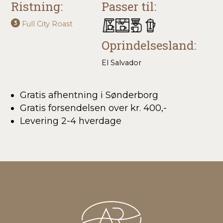
Ristning:
Passer til:
Full City Roast
Oprindelsesland:
El Salvador
Gratis afhentning i Sønderborg
Gratis forsendelsen over kr. 400,-
Levering 2-4 hverdage