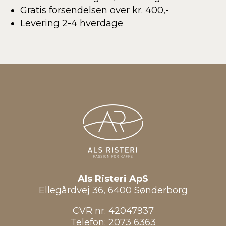
Gratis forsendelsen over kr. 400,-
Levering 2-4 hverdage
Als Risteri ApS
Ellegårdvej 36, 6400 Sønderborg
CVR nr. 42047937
Telefon:
2073 6363