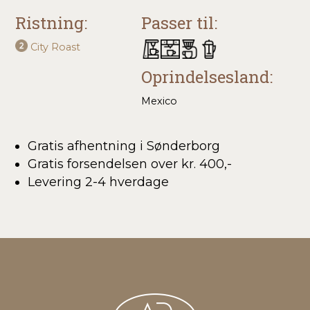
Ristning:
Passer til:
City Roast
Oprindelsesland:
Mexico
Gratis afhentning i Sønderborg
Gratis forsendelsen over kr. 400,-
Levering 2-4 hverdage