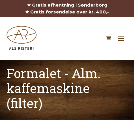
★ Gratis afhentning i Sønderborg
★ Gratis forsendelse over kr. 400,-
Formalet - Alm.
kaffemaskine
(filter)