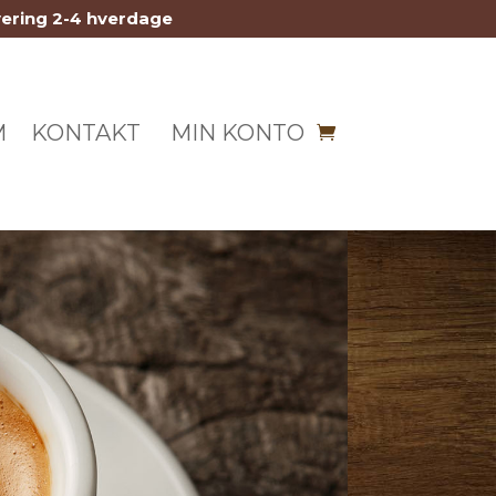
vering 2-4 hverdage
M
KONTAKT
MIN KONTO