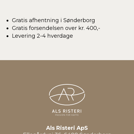
Gratis afhentning i Sønderborg
Gratis forsendelsen over kr. 400,-
Levering 2-4 hverdage
Als Risteri ApS