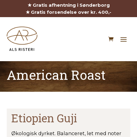
★ Gratis afhentning i Sønderborg
★ Gratis forsendelse over kr. 400,-
American Roast
Etiopien Guji
Økologisk dyrket. Balanceret, let med noter