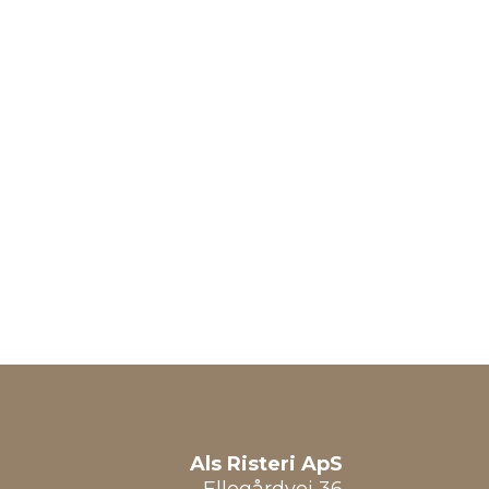
Als Risteri ApS