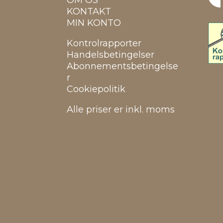
OM OS
KONTAKT
MIN KONTO
Kontrolrapporter
Handelsbetingelser
Abonnementsbetingelse
r
Cookiepolitik
Alle priser er inkl. moms